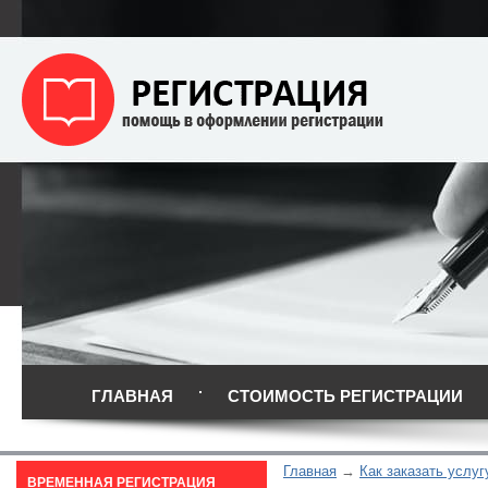
ГЛАВНАЯ
СТОИМОСТЬ РЕГИСТРАЦИИ
Главная
Как заказать услуг
ВРЕМЕННАЯ РЕГИСТРАЦИЯ