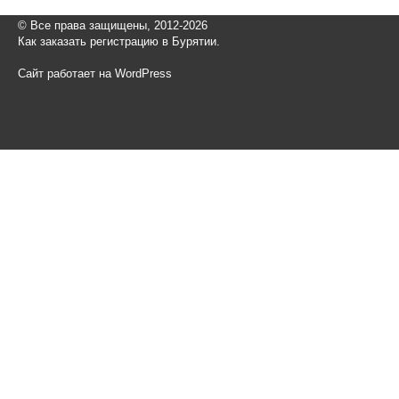
© Все права защищены, 2012-2026
Как заказать регистрацию в Бурятии.
Сайт работает на WordPress